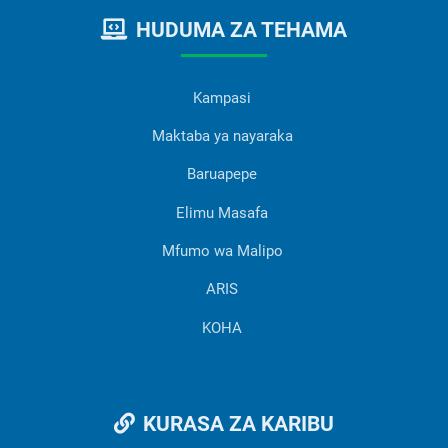
HUDUMA ZA TEHAMA
Kampasi
Maktaba ya nayaraka
Baruapepe
Elimu Masafa
Mfumo wa Malipo
ARIS
KOHA
KURASA ZA KARIBU