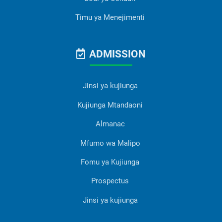
Timu ya Menejimenti
ADMISSION
Jinsi ya kujiunga
Kujiunga Mtandaoni
Almanac
Mfumo wa Malipo
Fomu ya Kujiunga
Prospectus
Jinsi ya kujiunga