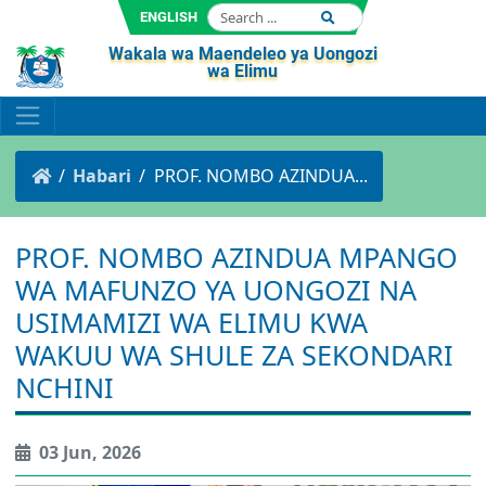
ENGLISH
Wakala wa Maendeleo ya Uongozi
wa Elimu
Habari
PROF. NOMBO AZINDUA...
PROF. NOMBO AZINDUA MPANGO
WA MAFUNZO YA UONGOZI NA
USIMAMIZI WA ELIMU KWA
WAKUU WA SHULE ZA SEKONDARI
NCHINI
03 Jun, 2026