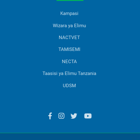
Kampasi
Wizara ya Elimu
NACTVET
TAMISEMI
NECTA
Taasisi ya Elimu Tanzania
UDSM